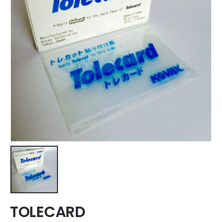
TOLECARD