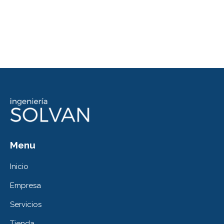
Menu
Inicio
Empresa
Servicios
Tienda