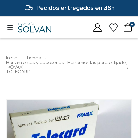
Pedidos entregados en 48h
0
Inicio
Tienda
Herramientas y accesorios
,
Herramientas para el lijado
,
KOVAX
TOLECARD