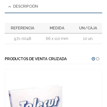
DESCRIPCIÓN
REFERENCIA
MEDIDA
UN/CAJA
971-0048
66 x 110 mm
10 un.
PRODUCTOS DE VENTA CRUZADA