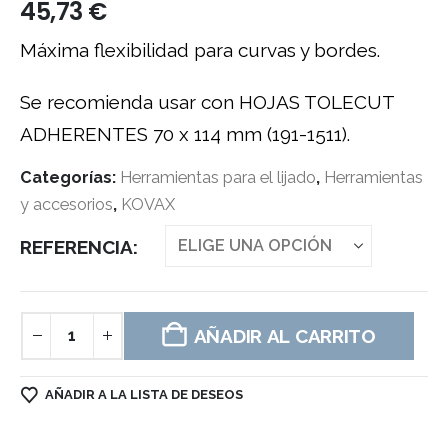
45,73
€
Máxima flexibilidad para curvas y bordes.
Se recomienda usar con HOJAS TOLECUT
ADHERENTES 70 x 114 mm (191-1511).
Categorías:
Herramientas para el lijado
,
Herramientas
y accesorios
,
KOVAX
REFERENCIA
AÑADIR AL CARRITO
AÑADIR A LA LISTA DE DESEOS