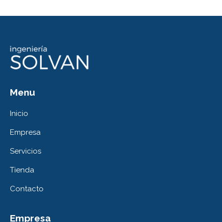
Menu
Inicio
Empresa
Servicios
Tienda
Contacto
Empresa