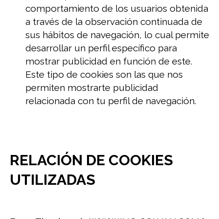
comportamiento de los usuarios obtenida
a través de la observación continuada de
sus hábitos de navegación, lo cual permite
desarrollar un perfil específico para
mostrar publicidad en función de este.
Este tipo de cookies son las que nos
permiten mostrarte publicidad
relacionada con tu perfil de navegación.
RELACIÓN DE COOKIES
UTILIZADAS