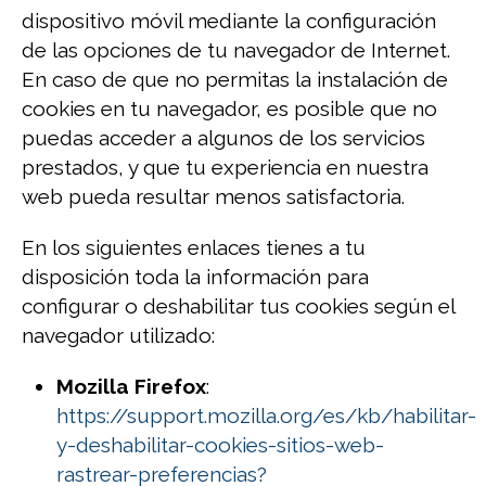
dispositivo móvil mediante la configuración
de las opciones de tu navegador de Internet.
En caso de que no permitas la instalación de
cookies en tu navegador, es posible que no
puedas acceder a algunos de los servicios
prestados, y que tu experiencia en nuestra
web pueda resultar menos satisfactoria.
En los siguientes enlaces tienes a tu
disposición toda la información para
configurar o deshabilitar tus cookies según el
navegador utilizado:
Mozilla Firefox
:
https://support.mozilla.org/es/kb/habilitar-
y-deshabilitar-cookies-sitios-web-
rastrear-preferencias?