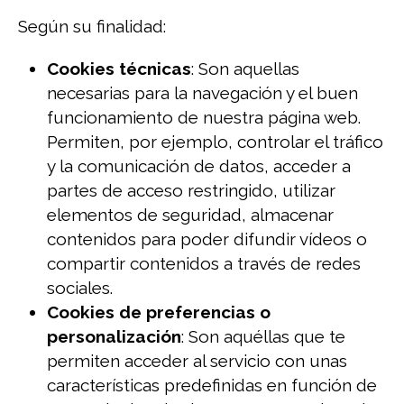
Según su finalidad:
Cookies técnicas
: Son aquellas
necesarias para la navegación y el buen
funcionamiento de nuestra página web.
Permiten, por ejemplo, controlar el tráfico
y la comunicación de datos, acceder a
partes de acceso restringido, utilizar
elementos de seguridad, almacenar
contenidos para poder difundir vídeos o
compartir contenidos a través de redes
sociales.
Cookies de preferencias o
personalización
: Son aquéllas que te
permiten acceder al servicio con unas
características predefinidas en función de