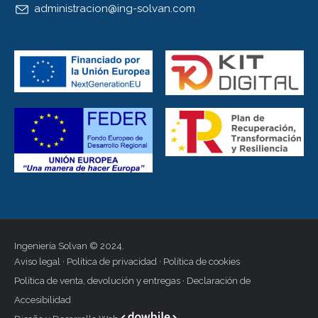
administracion@ing-solvan.com
Ingeniería Solvan © 2024.
Aviso legal
·
Política de privacidad
·
Política de cookies
Política de venta, devolución y entregas
·
Declaración de
Accesibilidad