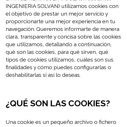
INGENIERIA SOLVAN) utilizamos cookies con
el objetivo de prestar un mejor servicio y
proporcionarte una mejor experiencia en tu
navegación. Queremos informarte de manera
clara, transparente y concisa sobre las cookies
que utilizamos, detallando a continuación,
qué son las cookies, para qué sirven, qué
tipos de cookies utilizamos, cuáles son sus
finalidades y cómo puedes configurarlas o
deshabilitarlas si así lo deseas.
¿QUÉ SON LAS COOKIES?
Una cookie es un pequeño archivo o fichero