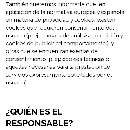
También queremos informarte que, en
aplicación de la normativa europea y española
en materia de privacidad y cookies, existen
cookies que requieren consentimiento del
usuario (p. ej.: cookies de análisis o medición y
cookies de publicidad comportamental), y
otras que se encuentran exentas de
consentimiento (p. ej.: cookies técnicas o
aquellas necesarias para la prestación de
servicios expresamente solicitados por el
usuario).
¿QUIÉN ES EL
RESPONSABLE?