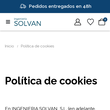
Pedidos entregados en 48h
0
Inicio
Política de cookies
Política de cookies
En INGENIERIA SOLVAN, S.L. (en adelante,