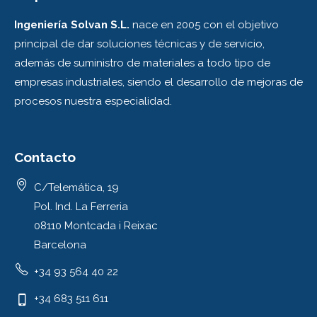
Ingeniería Solvan S.L.
nace en 2005 con el objetivo
principal de dar soluciones técnicas y de servicio,
además de suministro de materiales a todo tipo de
empresas industriales, siendo el desarrollo de mejoras de
procesos nuestra especialidad.
Contacto
C/Telemática, 19
Pol. Ind. La Ferreria
08110 Montcada i Reixac
Barcelona
+34 93 564 40 22
+34 683 511 611