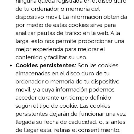
ninguna queda registrada en el disco duro
de tu ordenador o memoria del
dispositivo móvil. La información obtenida
por medio de estas cookies sirve para
analizar pautas de tráfico en la web. A la
larga, esto nos permite proporcionar una
mejor experiencia para mejorar el
contenido y facilitar su uso.
Cookies persistentes:
Son las cookies
almacenadas en el disco duro de tu
ordenador o memoria de tu dispositivo
móvil, y a cuya información podemos
acceder durante un tiempo definido
según el tipo de cookie. Las cookies
persistentes dejarán de funcionar una vez
llegada su fecha de caducidad, o, si antes
de llegar ésta, retiras el consentimiento.