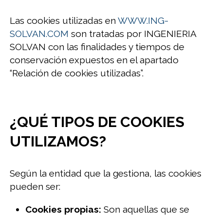
Las cookies utilizadas en
WWW.ING-
SOLVAN.COM
son tratadas por INGENIERIA
SOLVAN con las finalidades y tiempos de
conservación expuestos en el apartado
“Relación de cookies utilizadas”.
¿QUÉ TIPOS DE COOKIES
UTILIZAMOS?
Según la entidad que la gestiona, las cookies
pueden ser:
Cookies propias:
Son aquellas que se