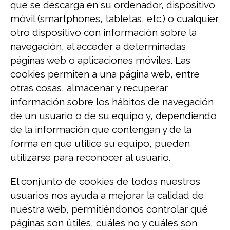
que se descarga en su ordenador, dispositivo
móvil (smartphones, tabletas, etc.) o cualquier
otro dispositivo con información sobre la
navegación, al acceder a determinadas
páginas web o aplicaciones móviles. Las
cookies permiten a una página web, entre
otras cosas, almacenar y recuperar
información sobre los hábitos de navegación
de un usuario o de su equipo y, dependiendo
de la información que contengan y de la
forma en que utilice su equipo, pueden
utilizarse para reconocer al usuario.
El conjunto de cookies de todos nuestros
usuarios nos ayuda a mejorar la calidad de
nuestra web, permitiéndonos controlar qué
páginas son útiles, cuáles no y cuáles son