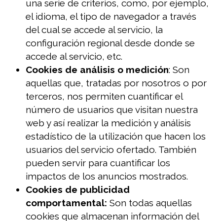
una serie de criterios, como, por ejemplo,
el idioma, el tipo de navegador a través
del cual se accede al servicio, la
configuración regional desde donde se
accede al servicio, etc.
Cookies de análisis o medición
: Son
aquellas que, tratadas por nosotros o por
terceros, nos permiten cuantificar el
número de usuarios que visitan nuestra
web y así realizar la medición y análisis
estadístico de la utilización que hacen los
usuarios del servicio ofertado. También
pueden servir para cuantificar los
impactos de los anuncios mostrados.
Cookies de publicidad
comportamental:
Son todas aquellas
cookies que almacenan información del