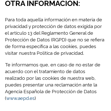
OTRA INFORMACIÓN:
Para toda aquella información en materia de
privacidad y protección de datos exigida por
el artículo 13 del Reglamento General de
Protección de Datos (RGPD) que no se refiera
de forma específica a las cookies, puedes
visitar nuestra Política de privacidad.
Te informamos que, en caso de no estar de
acuerdo con el tratamiento de datos
realizado por las cookies de nuestra web,
puedes presentar una reclamación ante la
Agencia Española de Protección de Datos
(
www.aepd.es
)