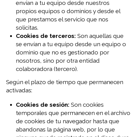
envían a tu equipo desde nuestros
propios equipos o dominios y desde el
que prestamos el servicio que nos
solicitas.
Cookies de terceros:
Son aquellas que
se envían a tu equipo desde un equipo o
dominio que no es gestionado por
nosotros, sino por otra entidad
colaboradora (tercero).
Según el plazo de tiempo que permanecen
activadas:
Cookies de sesión:
Son cookies
temporales que permanecen en el archivo
de cookies de tu navegador hasta que
abandonas la página web, por lo que