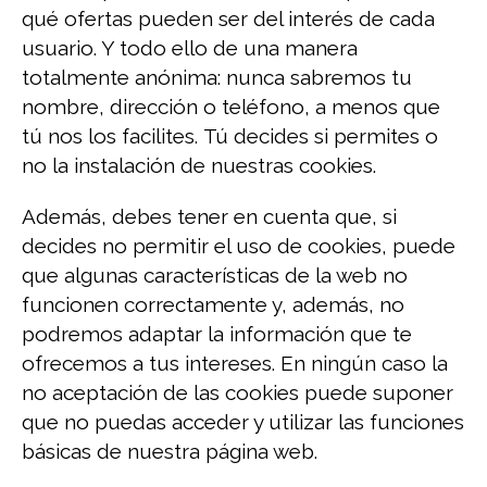
qué ofertas pueden ser del interés de cada
usuario. Y todo ello de una manera
totalmente anónima: nunca sabremos tu
nombre, dirección o teléfono, a menos que
tú nos los facilites. Tú decides si permites o
no la instalación de nuestras cookies.
Además, debes tener en cuenta que, si
decides no permitir el uso de cookies, puede
que algunas características de la web no
funcionen correctamente y, además, no
podremos adaptar la información que te
ofrecemos a tus intereses. En ningún caso la
no aceptación de las cookies puede suponer
que no puedas acceder y utilizar las funciones
básicas de nuestra página web.