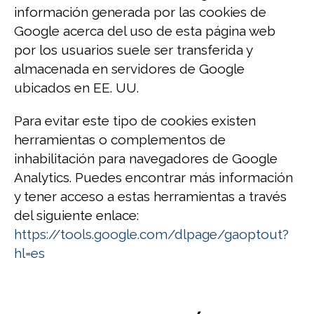
información generada por las cookies de
Google acerca del uso de esta página web
por los usuarios suele ser transferida y
almacenada en servidores de Google
ubicados en EE. UU.
Para evitar este tipo de cookies existen
herramientas o complementos de
inhabilitación para navegadores de Google
Analytics. Puedes encontrar más información
y tener acceso a estas herramientas a través
del siguiente enlace:
https://tools.google.com/dlpage/gaoptout?
hl=es