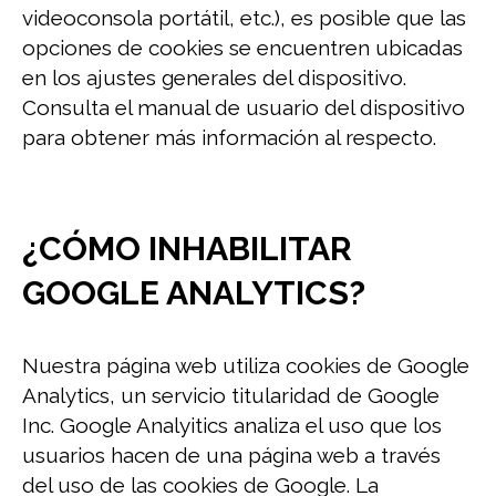
videoconsola portátil, etc.), es posible que las
opciones de cookies se encuentren ubicadas
en los ajustes generales del dispositivo.
Consulta el manual de usuario del dispositivo
para obtener más información al respecto.
¿CÓMO INHABILITAR
GOOGLE ANALYTICS?
Nuestra página web utiliza cookies de Google
Analytics, un servicio titularidad de Google
Inc. Google Analyitics analiza el uso que los
usuarios hacen de una página web a través
del uso de las cookies de Google. La