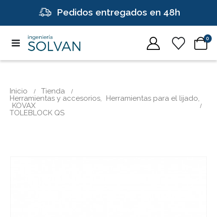
Pedidos entregados en 48h
0
Inicio
Tienda
Herramientas y accesorios
,
Herramientas para el lijado
,
KOVAX
TOLEBLOCK QS