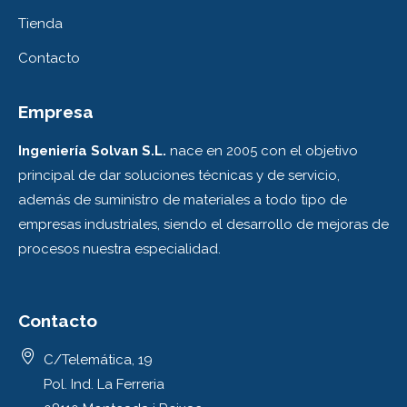
Tienda
Contacto
Empresa
Ingeniería Solvan S.L.
nace en 2005 con el objetivo
principal de dar soluciones técnicas y de servicio,
además de suministro de materiales a todo tipo de
empresas industriales, siendo el desarrollo de mejoras de
procesos nuestra especialidad.
Contacto
C/Telemática, 19
Pol. Ind. La Ferreria