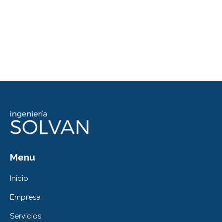
Menu
Inicio
Empresa
Servicios