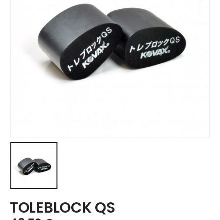
TOLEBLOCK QS