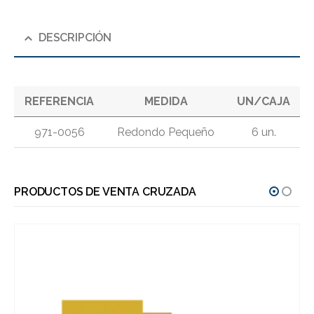
DESCRIPCIÓN
REFERENCIA
MEDIDA
UN/CAJA
971-0056
Redondo Pequeño
6 un.
PRODUCTOS DE VENTA CRUZADA