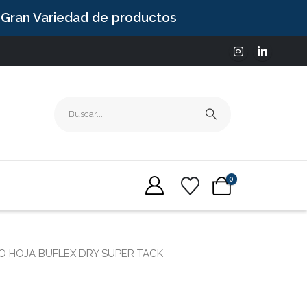
Gran Variedad de productos
0
O HOJA BUFLEX DRY SUPER TACK