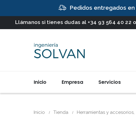
Pedidos entregados en
Llámanos si tienes dudas al
+34 93 564 40 22
o
Inicio
Empresa
Servicios
Inicio
Tienda
Herramientas y accesorios
,