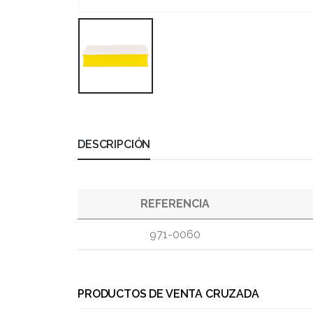
DESCRIPCIÓN
REFERENCIA
971-0060
PRODUCTOS DE VENTA CRUZADA