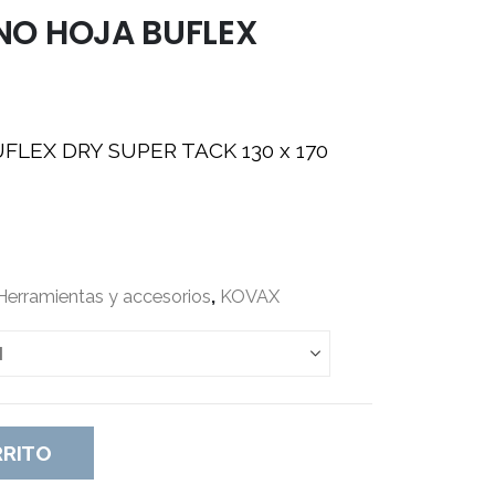
NO HOJA BUFLEX
BUFLEX DRY SUPER TACK 130 x 170
Herramientas y accesorios
,
KOVAX
RRITO