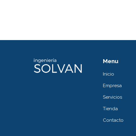
Menu
Inicio
Empresa
Servicios
Tienda
Contacto