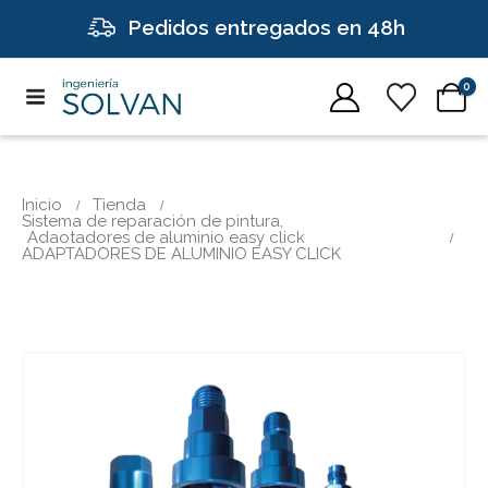
Pedidos entregados en 48h
0
Inicio
Tienda
Sistema de reparación de pintura
,
Adaotadores de aluminio easy click
ADAPTADORES DE ALUMINIO EASY CLICK