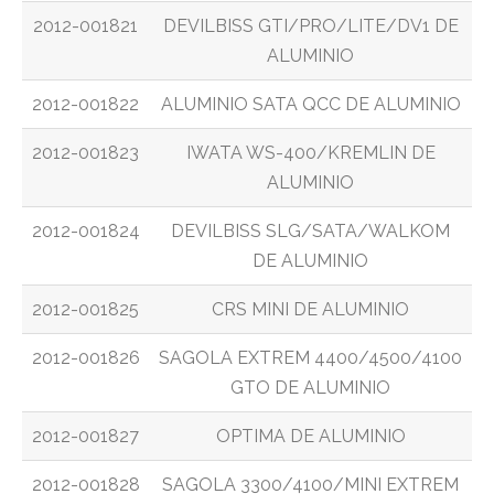
2012-001821
DEVILBISS GTI/PRO/LITE/DV1 DE
ALUMINIO
2012-001822
ALUMINIO SATA QCC DE ALUMINIO
2012-001823
IWATA WS-400/KREMLIN DE
ALUMINIO
2012-001824
DEVILBISS SLG/SATA/WALKOM
DE ALUMINIO
2012-001825
CRS MINI DE ALUMINIO
2012-001826
SAGOLA EXTREM 4400/4500/4100
GTO DE ALUMINIO
2012-001827
OPTIMA DE ALUMINIO
2012-001828
SAGOLA 3300/4100/MINI EXTREM