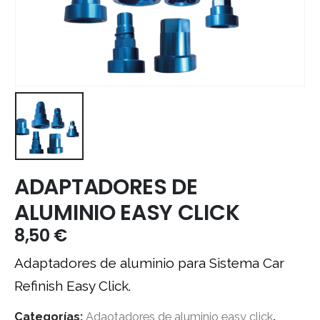
ADAPTADORES DE
ALUMINIO EASY CLICK
8,50
€
Adaptadores de aluminio para Sistema Car
Refinish Easy Click.
Categorías:
Adaotadores de aluminio easy click
,