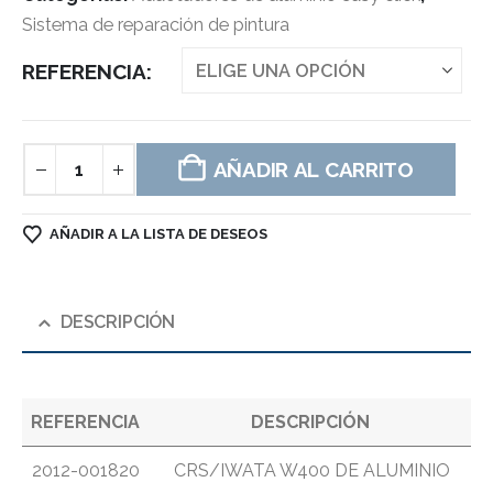
Sistema de reparación de pintura
REFERENCIA
AÑADIR AL CARRITO
AÑADIR A LA LISTA DE DESEOS
DESCRIPCIÓN
REFERENCIA
DESCRIPCIÓN
2012-001820
CRS/IWATA W400 DE ALUMINIO