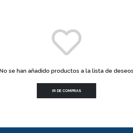
No se han añadido productos a la lista de deseo
IR DE COMPRAS