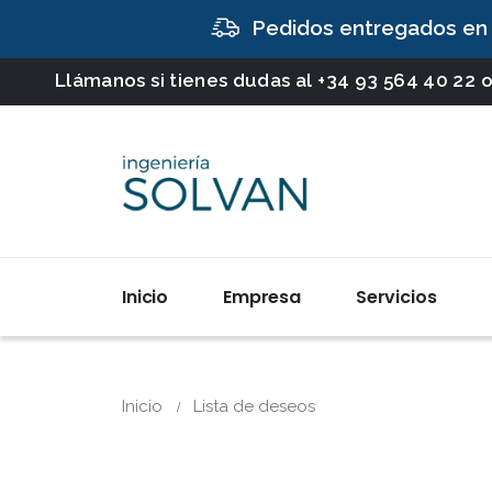
Pedidos entregados en
Llámanos si tienes dudas al
+34 93 564 40 22
o
Inicio
Empresa
Servicios
Inicio
Lista de deseos