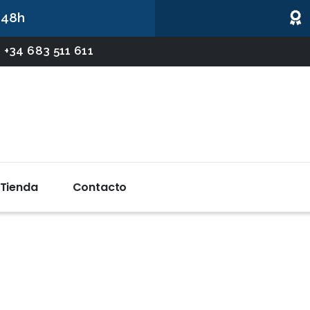
 48h
 +34 683 511 611
Tienda
Contacto