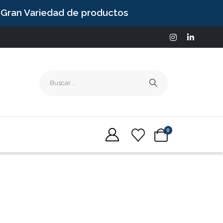
Gran Variedad de productos
0