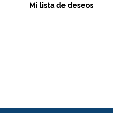
Mi lista de deseos