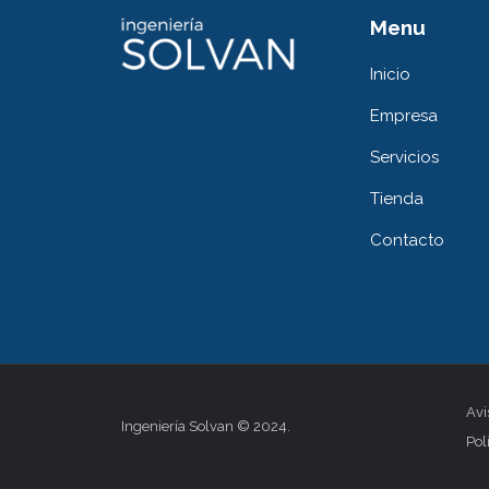
Menu
Inicio
Empresa
Servicios
Tienda
Contacto
Avi
Ingeniería Solvan © 2024.
Pol