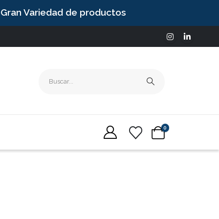
Gran Variedad de productos
0