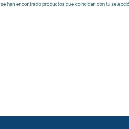
se han encontrado productos que coincidan con tu selecció