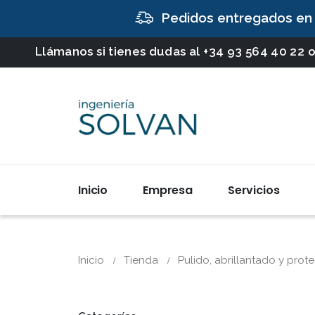
Pedidos entregados en
Llámanos si tienes dudas al
+34 93 564 40 22
o
Inicio
Empresa
Servicios
Inicio
Tienda
Pulido, abrillantado y prot