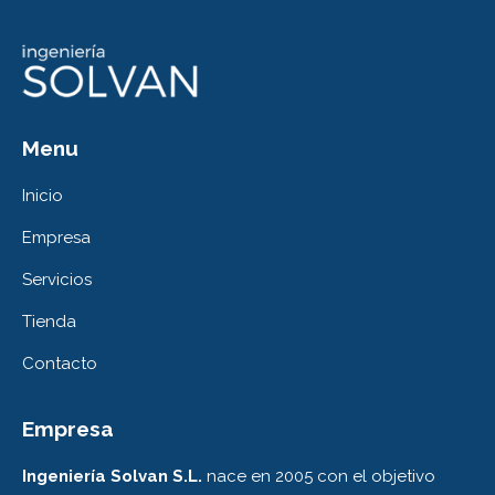
Menu
Inicio
Empresa
Servicios
Tienda
Contacto
Empresa
Ingeniería Solvan S.L.
nace en 2005 con el objetivo