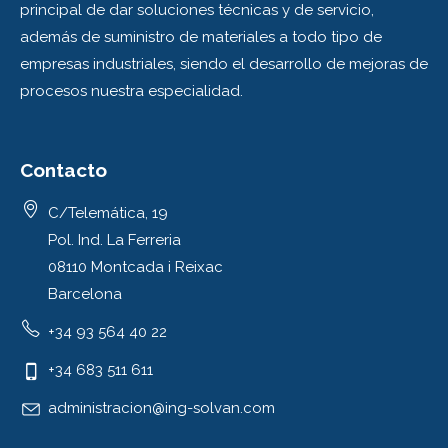
principal de dar soluciones técnicas y de servicio,
además de suministro de materiales a todo tipo de
empresas industriales, siendo el desarrollo de mejoras de
procesos nuestra especialidad.
Contacto
C/Telemática, 19
Pol. Ind. La Ferreria
08110 Montcada i Reixac
Barcelona
+34 93 564 40 22
+34 683 511 611
administracion@ing-solvan.com