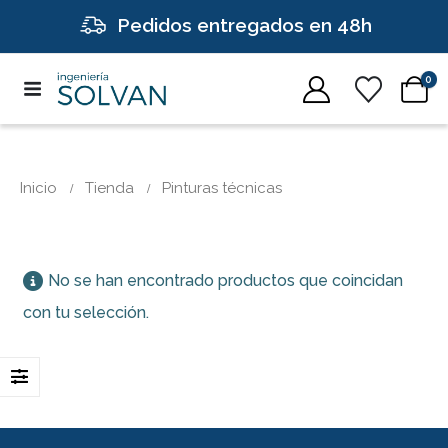
Pedidos entregados en 48h
0
Inicio
Tienda
Pinturas técnicas
No se han encontrado productos que coincidan
con tu selección.