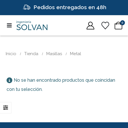
Pedidos entregados en 48h
0
Inicio
Tienda
Masillas
Metal
No se han encontrado productos que coincidan
con tu selección.