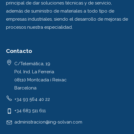
principal de dar soluciones técnicas y de servicio,
además de suministro de materiales a todo tipo de
empresas industriales, siendo el desarrollo de mejoras de
procesos nuestra especialidad.
Contacto
C/Telemática, 19
Pol. Ind. La Ferreria
08110 Montcada i Reixac
Barcelona
+34 93 564 40 22
+34 683 511 611
administracion@ing-solvan.com