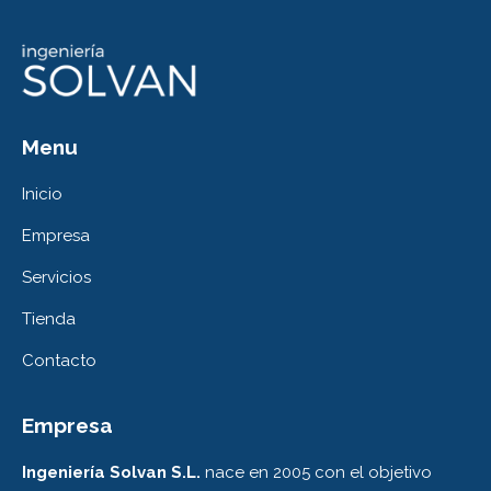
Menu
Inicio
Empresa
Servicios
Tienda
Contacto
Empresa
Ingeniería Solvan S.L.
nace en 2005 con el objetivo